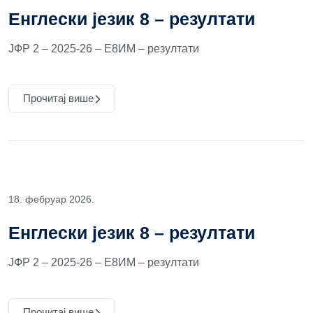
Енглески језик 8 – резултати
ЈФР 2 – 2025-26 – Е8ИМ – резултати
Прочитај више
18. фебруар 2026.
Енглески језик 8 – резултати
ЈФР 2 – 2025-26 – Е8ИМ – резултати
Прочитај више