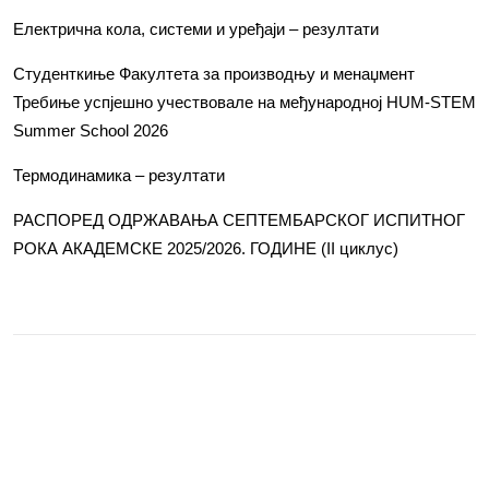
Електрична кола, системи и уређаји – резултати
Студенткиње Факултета за производњу и менаџмент
Требиње успјешно учествовале на међународној HUM-STEM
Summer School 2026
Термодинамика – резултати
РАСПОРЕД ОДРЖАВАЊА СЕПТЕМБАРСКОГ ИСПИТНОГ
РОКА АКАДЕМСКЕ 2025/2026. ГОДИНЕ (II циклус)