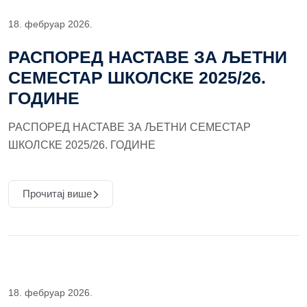
18. фебруар 2026.
РАСПОРЕД НАСТАВЕ ЗА ЉЕТНИ
СЕМЕСТАР ШКОЛСКЕ 2025/26.
ГОДИНЕ
РАСПОРЕД НАСТАВЕ ЗА ЉЕТНИ СЕМЕСТАР
ШКОЛСКЕ 2025/26. ГОДИНЕ
Прочитај више
18. фебруар 2026.