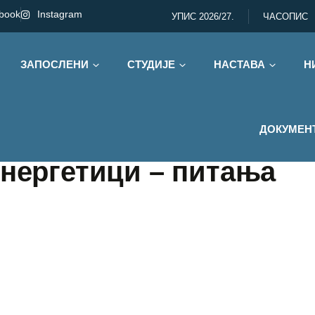
book
Instagram
УПИС 2026/27.
ЧАСОПИС
ЗАПОСЛЕНИ
СТУДИЈЕ
НАСТАВА
Н
ДОКУМЕН
енергетици – питања