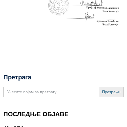
Претрага
Search
for:
ПОСЛЕДЊЕ ОБЈАВЕ