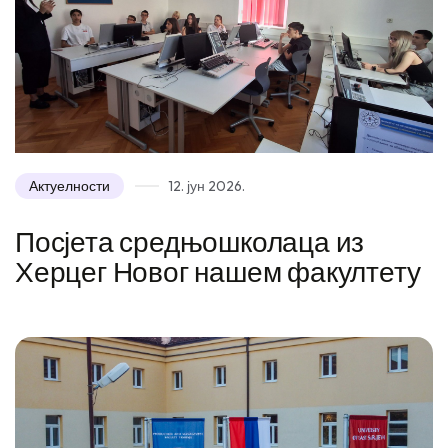
Актуелности
12. јун 2026.
Посјета средњошколаца из
Херцег Новог нашем факултету