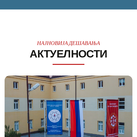
НАЈНОВИЈА ДЕШАВАЊА
АКТУЕЛНОСТИ