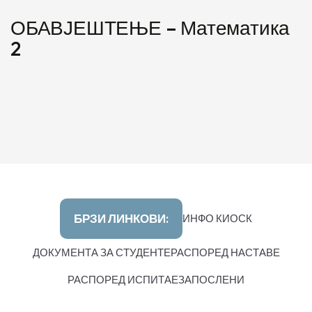
ОБАВЈЕШТЕЊЕ – Математика
2
БРЗИ ЛИНКОВИ:
ИНФО КИОСК
ДОКУМЕНТА ЗА СТУДЕНТЕ
РАСПОРЕД НАСТАВЕ
РАСПОРЕД ИСПИТА
ЕЗАПОСЛЕНИ