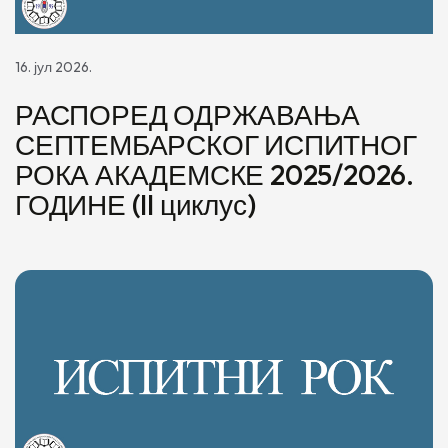
16. јул 2026.
РАСПОРЕД ОДРЖАВАЊА
СЕПТЕМБАРСКОГ ИСПИТНОГ
РОКА АКАДЕМСКЕ 2025/2026.
ГОДИНЕ (II циклус)