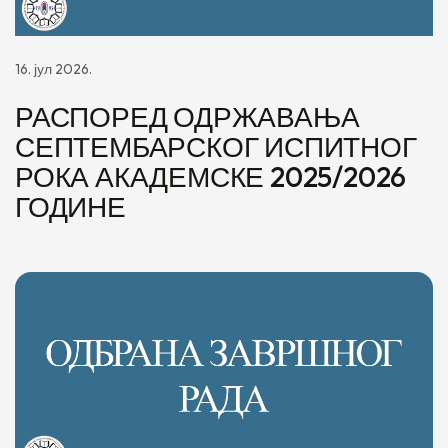
16. јул 2026.
РАСПОРЕД ОДРЖАВАЊА
СЕПТЕМБАРСКОГ ИСПИТНОГ
РОКА АКАДЕМСКЕ 2025/2026
ГОДИНЕ