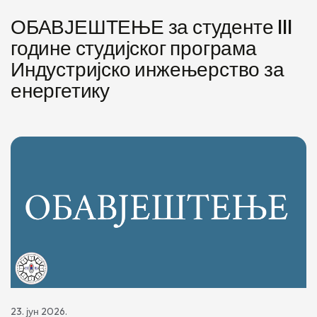
ОБАВЈЕШТЕЊЕ за студенте III
године студијског програма
Индустријско инжењерство за
енергетику
23. јун 2026.