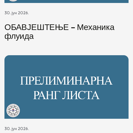
30. јун 2026.
ОБАВЈЕШТЕЊЕ – Механика
флуида
30. јун 2026.