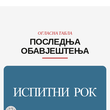
ОГЛАСНА ТАБЛА
ПОСЛЕДЊА
ОБАВЈЕШТЕЊА