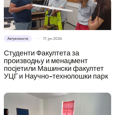
Актуелности
17. јун 2026.
Студенти Факултета за
производњу и менаџмент
посјетили Машински факултет
УЦГ и Научно-технолошки парк