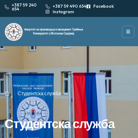
+387 59 240
+387 59 490 654
Facebook
654
Instagram
Студентска служба
Студентска служба