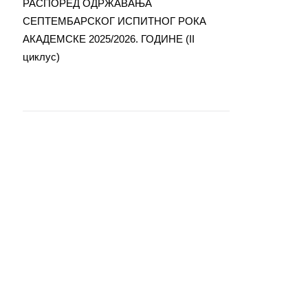
РАСПОРЕД ОДРЖАВАЊА
СЕПТЕМБАРСКОГ ИСПИТНОГ РОКА
АКАДЕМСКЕ 2025/2026. ГОДИНЕ (II
циклус)