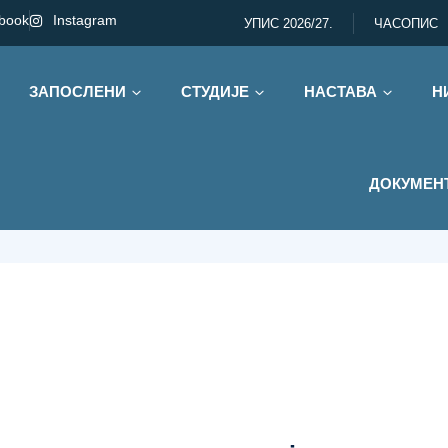
book
Instagram
УПИС 2026/27.
ЧАСОПИС
ЗАПОСЛЕНИ
СТУДИЈЕ
НАСТАВА
Н
24.
ДОКУМЕН