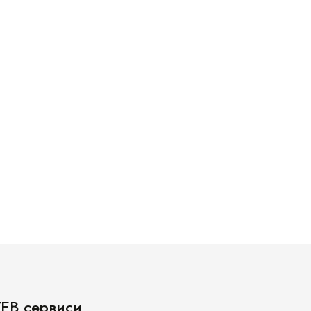
EB сервиси