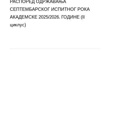
РАСПОРЕД ОДРЖАВАЊА
СЕПТЕМБАРСКОГ ИСПИТНОГ РОКА
АКАДЕМСКЕ 2025/2026. ГОДИНЕ (II
циклус)