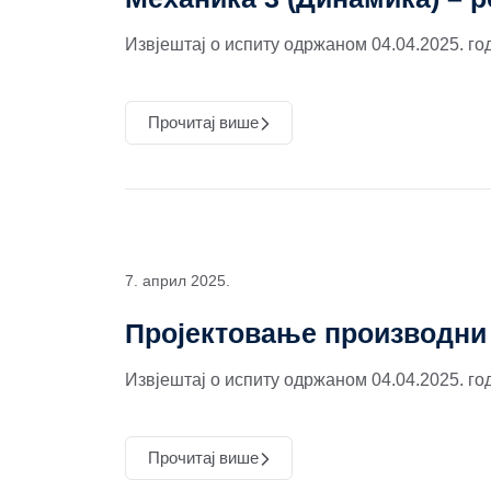
Извјештај о испиту одржаном 04.04.2025. го
Прочитај више
7. април 2025.
Пројектовање производни 
Извјештај о испиту одржаном 04.04.2025. го
Прочитај више