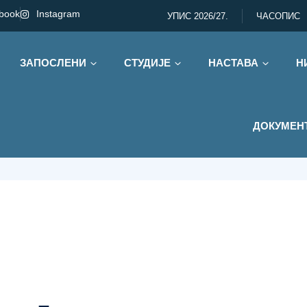
book
Instagram
УПИС 2026/27.
ЧАСОПИС
ЗАПОСЛЕНИ
СТУДИЈЕ
НАСТАВА
Н
5.
ДОКУМЕН