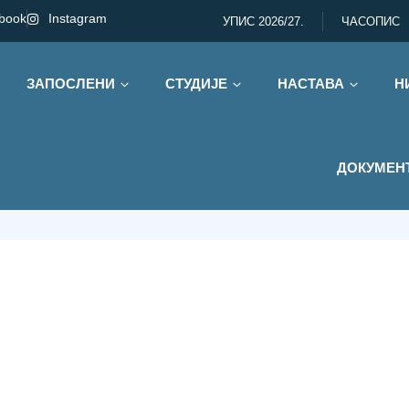
book
Instagram
УПИС 2026/27.
ЧАСОПИС
ЗАПОСЛЕНИ
СТУДИЈЕ
НАСТАВА
Н
р 2025.
ДОКУМЕН