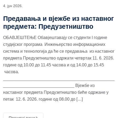
4. јун 2026.
Предавања и вјежбе из наставног
предмета: Предузетништво
ОБАВЈЕШТЕЊЕ Обавјештавају се студенти I године
студијског програма Инжењерство информационих
система и технологија да ће се предавања из наставног
предмета Предузетништво одржати четвртак 11. 6. 2026.
године од 10.00 до 11.45 часова и од 14.00 до 15.45
часова.
_______________________________________________
______________________________ Вјежбе из
наставног предмета Предузетништво биће одржане у
петак 12. 6. 2026. године од 08.00 до […]
Прочитај више