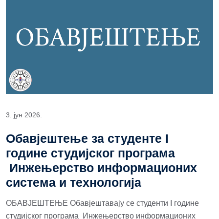
3. јун 2026.
Обавјештење за студенте I
године студијског програма
Инжењерство информационих
система и технологија
ОБАВЈЕШТЕЊЕ Обавјештавају се студенти I године
студијског програма Инжењерство информационих