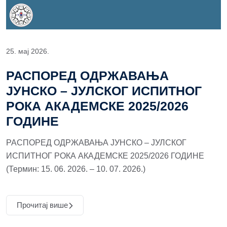
25. мај 2026.
РАСПОРЕД ОДРЖАВАЊА
ЈУНСКО – ЈУЛСКОГ ИСПИТНОГ
РОКА АКАДЕМСКЕ 2025/2026
ГОДИНЕ
РАСПОРЕД ОДРЖАВАЊА ЈУНСКО – ЈУЛСКОГ
ИСПИТНОГ РОКА АКАДЕМСКЕ 2025/2026 ГОДИНЕ
(Термин: 15. 06. 2026. – 10. 07. 2026.)
Прочитај више