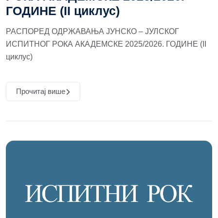
ГОДИНЕ (II циклус)
РАСПОРЕД ОДРЖАВАЊА ЈУНСКО – ЈУЛСКОГ
ИСПИТНОГ РОКА АКАДЕМСКЕ 2025/2026. ГОДИНЕ (II
циклус)
Прочитај више