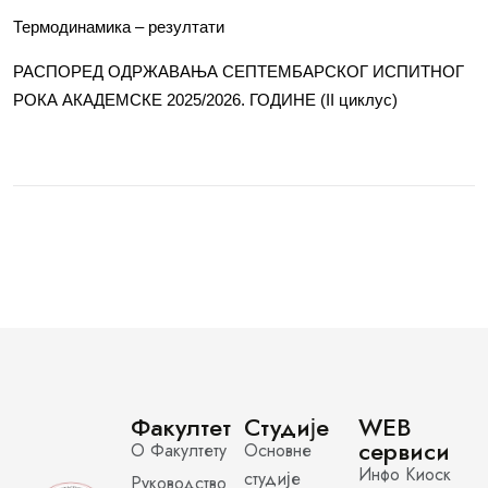
Термодинамика – резултати
РАСПОРЕД ОДРЖАВАЊА СЕПТЕМБАРСКОГ ИСПИТНОГ
РОКА АКАДЕМСКЕ 2025/2026. ГОДИНЕ (II циклус)
Факултет
Студије
WEB
сервиси
О Факултету
Основне
Инфо Киоск
студије
Руководство