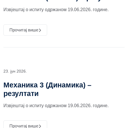
Извјештај о испиту одржаном 19.06.2026. године.
Прочитај више
23. јун 2026.
Механика 3 (Динамика) –
резултати
Извјештај о испиту одржаном 19.06.2026. године.
Прочитај више