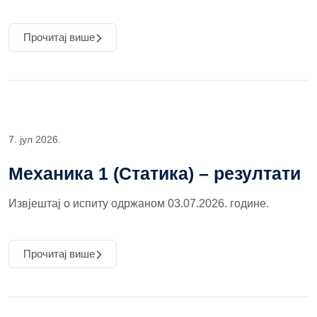
Прочитај више
7. јул 2026.
Механика 1 (Статика) – резултати
Извјештај о испиту одржаном 03.07.2026. године.
Прочитај више