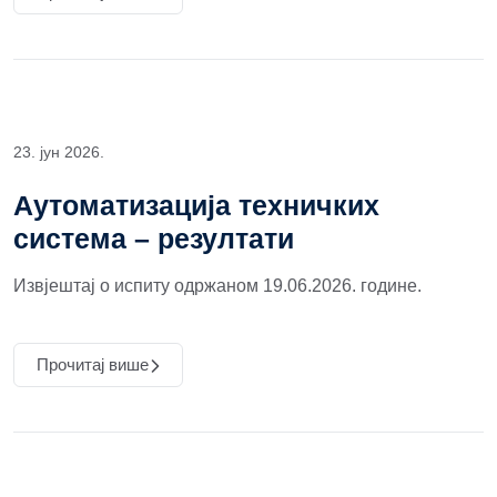
23. јун 2026.
Аутоматизација техничких
система – резултати
Извјештај о испиту одржаном 19.06.2026. године.
Прочитај више