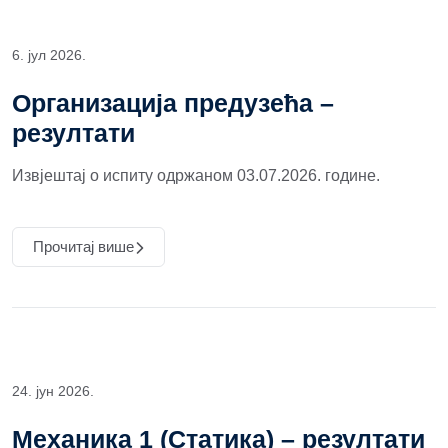
6. јул 2026.
Организација предузећа –
резултати
Извјештај о испиту одржаном 03.07.2026. године.
Прочитај више
24. јун 2026.
Механика 1 (Статика) – резултати