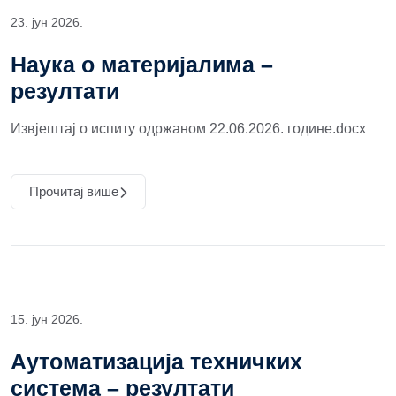
23. јун 2026.
Наука о материјалима –
резултати
Извјештај о испиту одржаном 22.06.2026. године.docx
Прочитај више
15. јун 2026.
Аутоматизација техничких
система – резултати