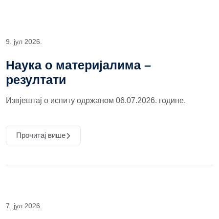
9. јул 2026.
Наука о материјалима –
резултати
Извјештај о испиту одржаном 06.07.2026. године.
Прочитај више
7. јул 2026.