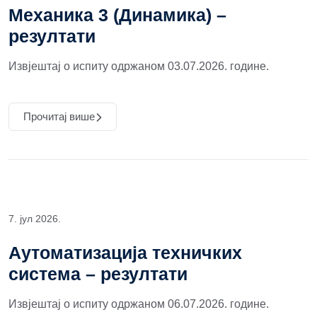
Механика 3 (Динамика) –
резултати
Извјештај о испиту одржаном 03.07.2026. године.
Прочитај више
7. јул 2026.
Аутоматизација техничких
система – резултати
Извјештај о испиту одржаном 06.07.2026. године.