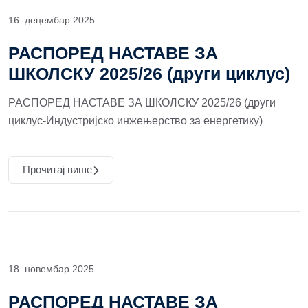
16. децембар 2025.
РАСПОРЕД НАСТАВЕ ЗА
ШКОЛСКУ 2025/26 (други циклус)
РАСПОРЕД НАСТАВЕ ЗА ШКОЛСКУ 2025/26 (други
циклус-Индустријско инжењерство за енергетику)
Прочитај више
18. новембар 2025.
РАСПОРЕД НАСТАВЕ ЗА