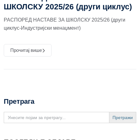
ШКОЛСКУ 2025/26 (други циклус)
РАСПОРЕД НАСТАВЕ ЗА ШКОЛСКУ 2025/26 (други
циклус-Индустријски менаџмент)
Прочитај више
Претрага
Search
for: