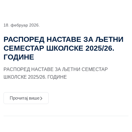
18. фебруар 2026.
РАСПОРЕД НАСТАВЕ ЗА ЉЕТНИ
СЕМЕСТАР ШКОЛСКЕ 2025/26.
ГОДИНЕ
РАСПОРЕД НАСТАВЕ ЗА ЉЕТНИ СЕМЕСТАР
ШКОЛСКЕ 2025/26. ГОДИНЕ
Прочитај више