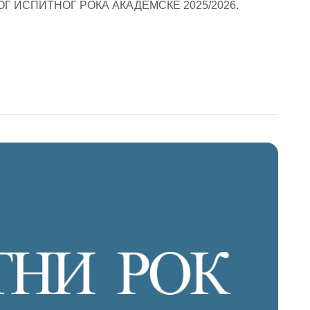
 ИСПИТНОГ РОКА АКАДЕМСКЕ 2025/2026.