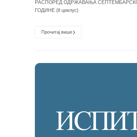
РАСПОРЕД ОДРЖАВАЊА СЕПТЕМБАРСКОГ
ГОДИНЕ (II циклус)
Прочитај више