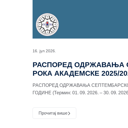
16. јул 2026.
РАСПОРЕД ОДРЖАВАЊА 
РОКА АКАДЕМСКЕ 2025/2
РАСПОРЕД ОДРЖАВАЊА СЕПТЕМБАРСКОГ
ГОДИНЕ (Термин: 01. 09. 2026. – 30. 09. 202
Прочитај више