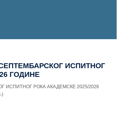
СЕПТЕМБАРСКОГ ИСПИТНОГ
026 ГОДИНЕ
 ИСПИТНОГ РОКА АКАДЕМСКЕ 2025/2026
6.)