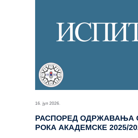
16. јул 2026.
РАСПОРЕД ОДРЖАВАЊА 
РОКА АКАДЕМСКЕ 2025/2026