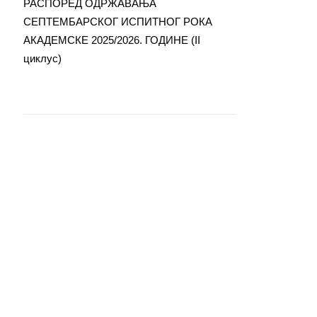
РАСПОРЕД ОДРЖАВАЊА
СЕПТЕМБАРСКОГ ИСПИТНОГ РОКА
АКАДЕМСКЕ 2025/2026. ГОДИНЕ (II
циклус)