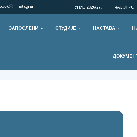
book
Instagram
УПИС 2026/27.
ЧАСОПИС
ЗАПОСЛЕНИ
СТУДИЈЕ
НАСТАВА
Н
а
ДОКУМЕН