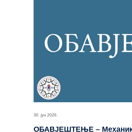
30. јун 2026.
ОБАВЈЕШТЕЊЕ – Механик