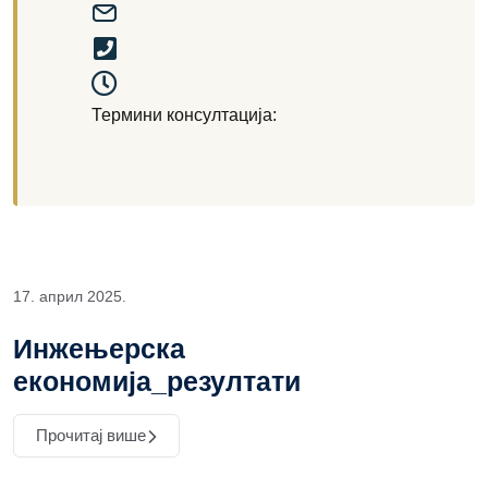
Термини консултација:
17. април 2025.
Инжењерска
економија_резултати
Прочитај више