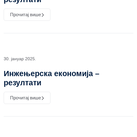
Прочитај више
30. јануар 2025.
Инжењерска економија –
резултати
Прочитај више