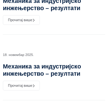
Механика за индустријско
инжењерство – резултати
Прочитај више
18. новембар 2025.
Механика за индустријско
инжењерство – резултати
Прочитај више