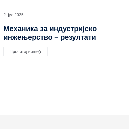
2. јул 2025.
Механика за индустријско
инжењерство – резултати
Прочитај више