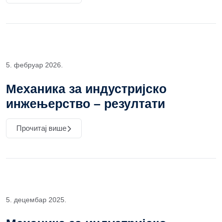
5. фебруар 2026.
Механика за индустријско
инжењерство – резултати
Прочитај више
5. децембар 2025.