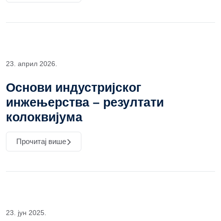
23. април 2026.
Основи индустријског
инжењерства – резултати
колоквијума
Прочитај више
23. јун 2025.