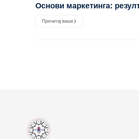
Основи маркетинга: резул
Прочитај више