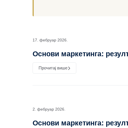
17. фебруар 2026.
Основи маркетинга: резулт
Прочитај више
2. фебруар 2026.
Основи маркетинга: резулт