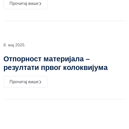
Прочитај више
8. мај 2025.
Отпорност материјала –
резултати првог колоквијума
Прочитај више