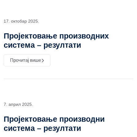
17. октобар 2025.
Пројектовање производних
система – резултати
Прочитај више
7. април 2025.
Пројектовање производни
система – резултати