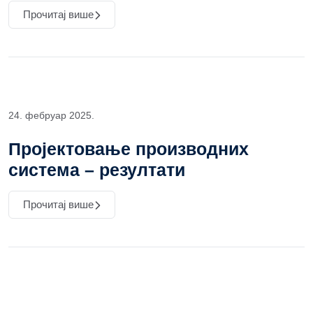
Прочитај више
24. фебруар 2025.
Пројектовање производних
система – резултати
Прочитај више