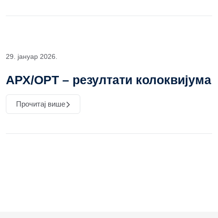
29. јануар 2026.
АРХ/ОРТ – резултати колоквијума
Прочитај више