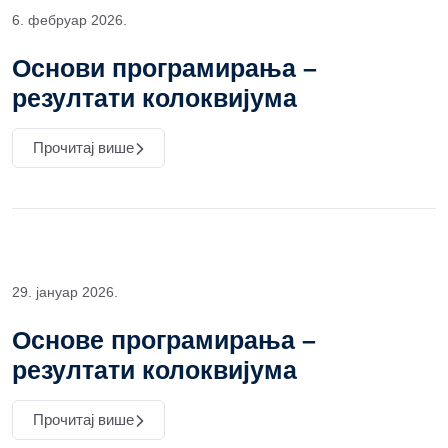
6. фебруар 2026.
Основи програмирања –
резултати колоквијума
Прочитај више
29. јануар 2026.
Основе програмирања –
резултати колоквијума
Прочитај више