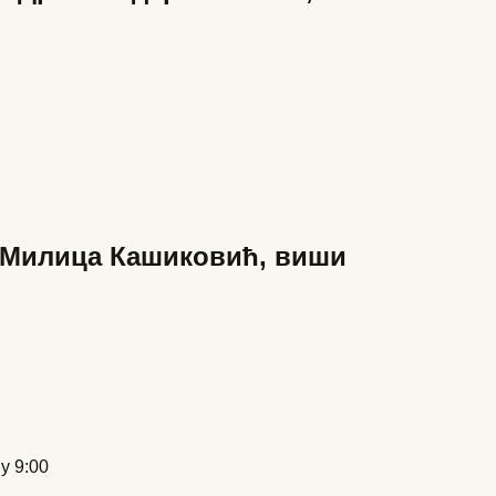
 Милица Кашиковић, виши
у 9:00