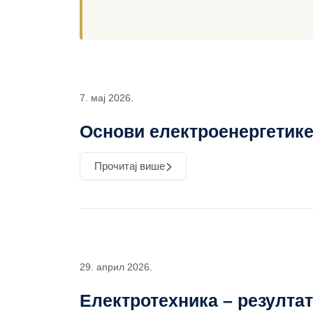
7. мај 2026.
Основи електроенергетике
Прочитај више
29. април 2026.
Електротехника – резулта