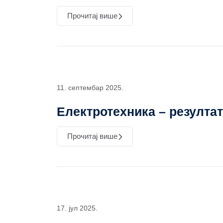
Прочитај више
11. септембар 2025.
Електротехника – резулта
Прочитај више
17. јул 2025.