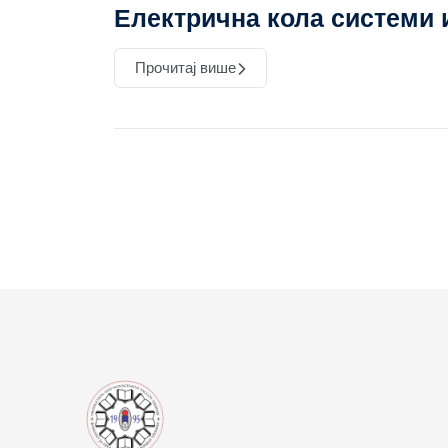
Електрична кола системи и
Прочитај више