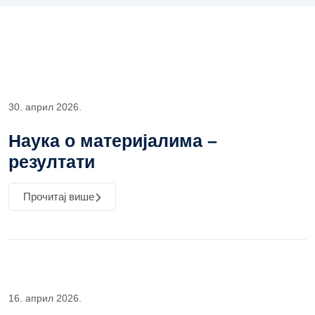
30. април 2026.
Наука о материјалима –
резултати
Прочитај више
16. април 2026.