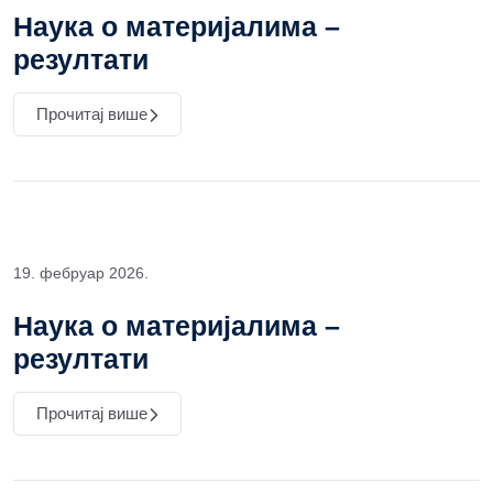
Наука о материјалима –
резултати
Прочитај више
19. фебруар 2026.
Наука о материјалима –
резултати
Прочитај више