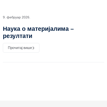
9. фебруар 2026.
Наука о материјалима –
резултати
Прочитај више