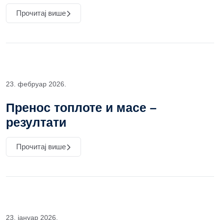
Прочитај више
23. фебруар 2026.
Пренос топлоте и масе –
резултати
Прочитај више
23. јануар 2026.