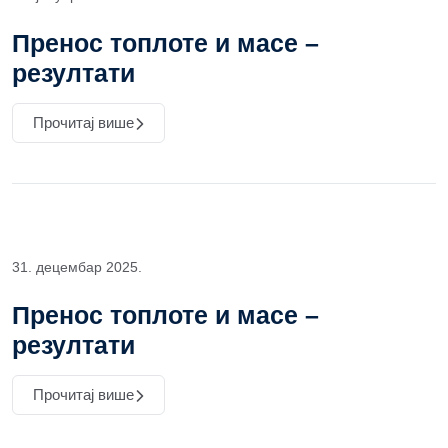
Пренос топлоте и масе –
резултати
Прочитај више
31. децембар 2025.
Пренос топлоте и масе –
резултати
Прочитај више