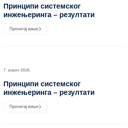
Принципи системског
инжењеринга – резултати
Прочитај више
7. април 2026.
Принципи системског
инжењеринга – резултати
Прочитај више