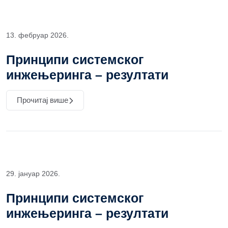
13. фебруар 2026.
Принципи системског
инжењеринга – резултати
Прочитај више
29. јануар 2026.
Принципи системског
инжењеринга – резултати