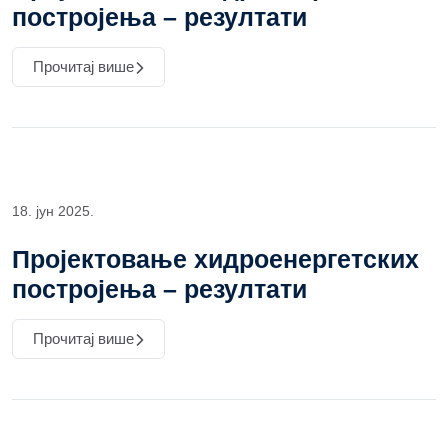
постројења – резултати
Прочитај више
18. јун 2025.
Пројектовање хидроенергетских
постројења – резултати
Прочитај више