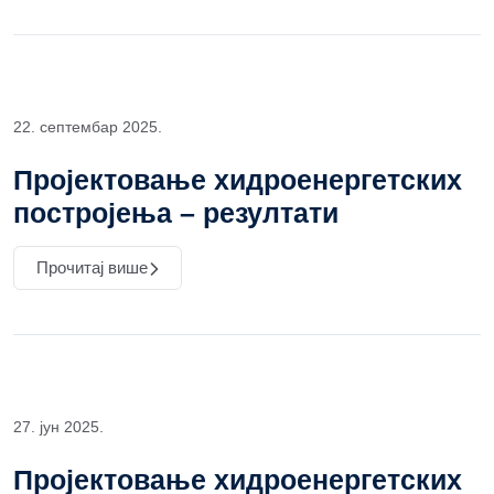
22. септембар 2025.
Пројектовање хидроенергетских
постројења – резултати
Прочитај више
27. јун 2025.
Пројектовање хидроенергетских