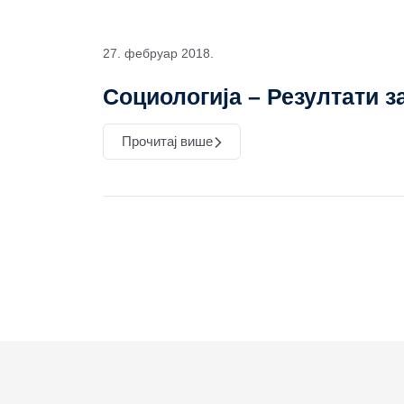
27. фебруар 2018.
Социологија – Резултати за
Прочитај више