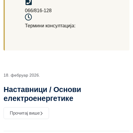
066/816-128
Термини консултација:
18. фебруар 2026.
Наставници / Основи
електроенергетике
Прочитај више