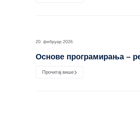
20. фебруар 2026.
Основе програмирања – ре
Прочитај више