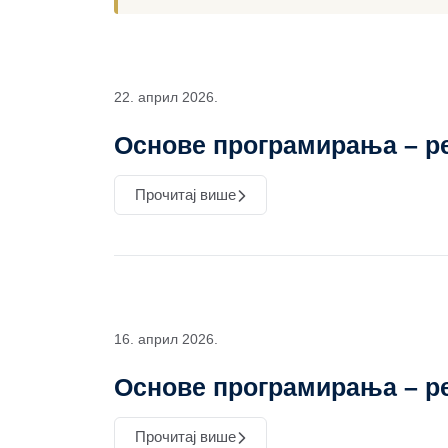
22. април 2026.
Основе програмирања – р
Прочитај више
16. април 2026.
Основе програмирања – ре
Прочитај више