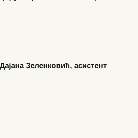
Дајана Зеленковић, асистент