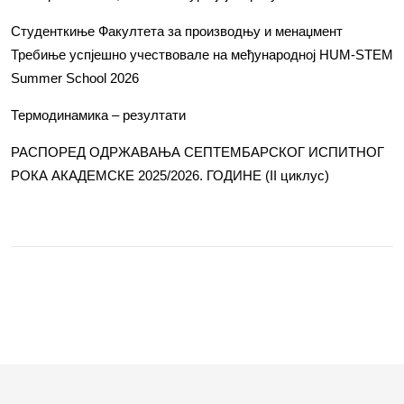
Студенткиње Факултета за производњу и менаџмент
Требиње успјешно учествовале на међународној HUM-STEM
Summer School 2026
Термодинамика – резултати
РАСПОРЕД ОДРЖАВАЊА СЕПТЕМБАРСКОГ ИСПИТНОГ
РОКА АКАДЕМСКЕ 2025/2026. ГОДИНЕ (II циклус)