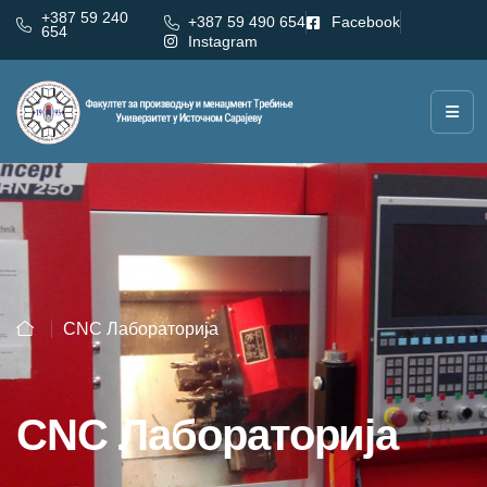
+387 59 240
+387 59 490 654
Facebook
654
Instagram
CNC Лабораторија
CNC Лабораторија