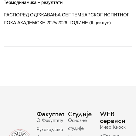
Термодинамика – резултати
РАСПОРЕД ОДРЖАВАЊА СЕПТЕМБАРСКОГ ИСПИТНОГ
РОКА АКАДЕМСКЕ 2025/2026. ГОДИНЕ (II циклус)
Факултет
Студије
WEB
сервиси
О Факултету
Основне
Инфо Киоск
студије
Руководство