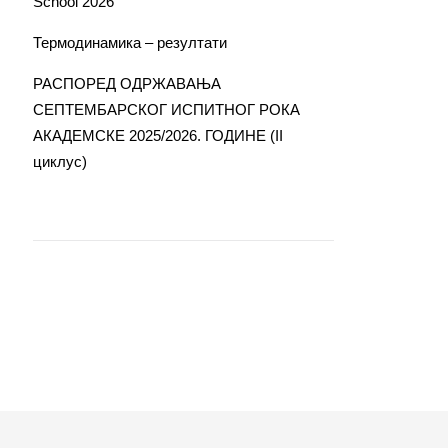
School 2026
Термодинамика – резултати
РАСПОРЕД ОДРЖАВАЊА
СЕПТЕМБАРСКОГ ИСПИТНОГ РОКА
АКАДЕМСКЕ 2025/2026. ГОДИНЕ (II
циклус)