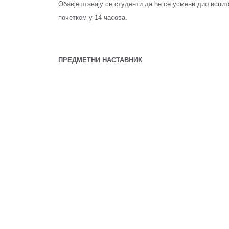
Обавјештавају се студенти да ће се усмени дио испит
почетком у 14 часова.
ПРЕДМЕТНИ НАСТАВНИК