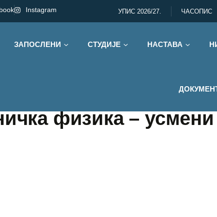
book
Instagram
УПИС 2026/27.
ЧАСОПИС
ЗАПОСЛЕНИ
СТУДИЈЕ
НАСТАВА
Н
ДОКУМЕН
ничка физика – усмени