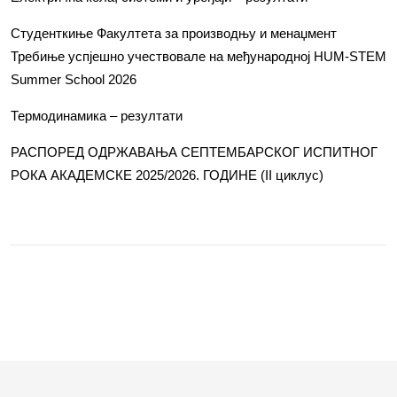
Студенткиње Факултета за производњу и менаџмент
Требиње успјешно учествовале на међународној HUM-STEM
Summer School 2026
Термодинамика – резултати
РАСПОРЕД ОДРЖАВАЊА СЕПТЕМБАРСКОГ ИСПИТНОГ
РОКА АКАДЕМСКЕ 2025/2026. ГОДИНЕ (II циклус)