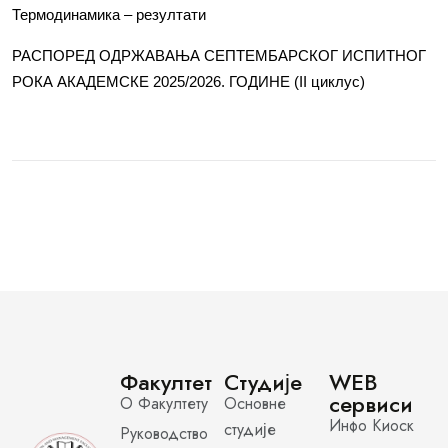
Термодинамика – резултати
РАСПОРЕД ОДРЖАВАЊА СЕПТЕМБАРСКОГ ИСПИТНОГ
РОКА АКАДЕМСКЕ 2025/2026. ГОДИНЕ (II циклус)
Факултет
Студије
WEB
сервиси
О Факултету
Основне
Инфо Киоск
студије
Руководство