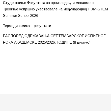
Студенткиње Факултета за производњу и менаџмент
Требиње успјешно учествовале на међународној HUM-STEM
Summer School 2026
Термодинамика – резултати
РАСПОРЕД ОДРЖАВАЊА СЕПТЕМБАРСКОГ ИСПИТНОГ
РОКА АКАДЕМСКЕ 2025/2026. ГОДИНЕ (II циклус)