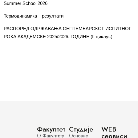
Summer School 2026
Термодинамика – резултати
РАСПОРЕД ОДРЖАВАЊА СЕПТЕМБАРСКОГ ИСПИТНОГ
РОКА АКАДЕМСКЕ 2025/2026. ГОДИНЕ (II циклус)
Факултет
Студије
WEB
сервиси
О Факултету
Основне