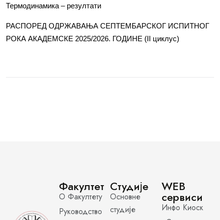
Термодинамика – резултати
РАСПОРЕД ОДРЖАВАЊА СЕПТЕМБАРСКОГ ИСПИТНОГ
РОКА АКАДЕМСКЕ 2025/2026. ГОДИНЕ (II циклус)
Факултет
Студије
WEB
сервиси
О Факултету
Основне
Инфо Киоск
студије
Руководство