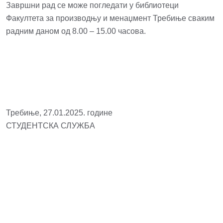
Завршни рад се може погледати у библиотеци
Факултета за производњу и менаџмент Требиње сваким
радним даном од 8.00 – 15.00 часова.
Требиње, 27.01.2025. године
СТУДЕНТСКА СЛУЖБА