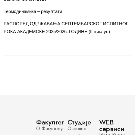
Термодинамика – резултати
РАСПОРЕД ОДРЖАВАЊА СЕПТЕМБАРСКОГ ИСПИТНОГ
РОКА АКАДЕМСКЕ 2025/2026. ГОДИНЕ (II циклус)
Факултет
Студије
WEB
сервиси
О Факултету
Основне