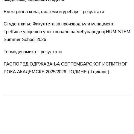
Електрична кола, системи и уређаји – резултати
Студенткиње Факултета за производњу и менаџмент
Требиње успјешно учествовале на међународној HUM-STEM
Summer School 2026
Термодинамика – резултати
РАСПОРЕД ОДРЖАВАЊА СЕПТЕМБАРСКОГ ИСПИТНОГ
РОКА АКАДЕМСКЕ 2025/2026. ГОДИНЕ (II циклус)