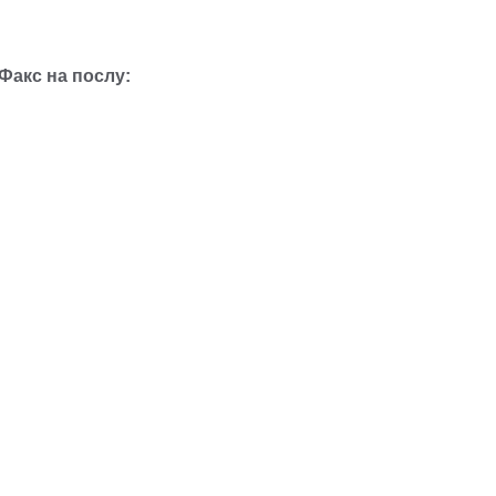
Факс на послу: