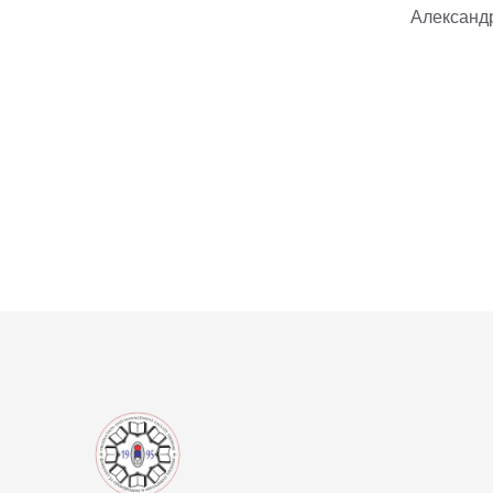
Александр