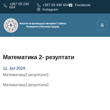
+387 59 240
+387 59 490 654
Facebook
654
Instagram
Математика 2- резултати
11. Јул 2024.
Математика2-резултати1
Математика2-резултати2