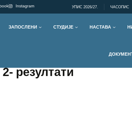
book
Instagram
УПИС 2026/27.
ЧАСОПИС
ЗАПОСЛЕНИ
СТУДИЈЕ
НАСТАВА
Н
ДОКУМЕН
2- резултати