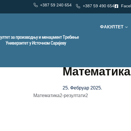
+387 59 240 654
+387 59 490 654
Face
ФАКУЛТЕТ
Математика 
25. Фебруар 2025.
Математика2-резултати2