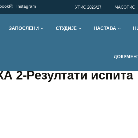
book
Instagram
УПИС 2026/27.
ЧАСОПИС
ЗАПОСЛЕНИ
СТУДИЈЕ
НАСТАВА
Н
ДОКУМЕН
 2-Резултати испита