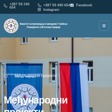
+387 59 240
+387 59 490 654
Facebook
654
Instagram
Међународни пројекти
Међународни