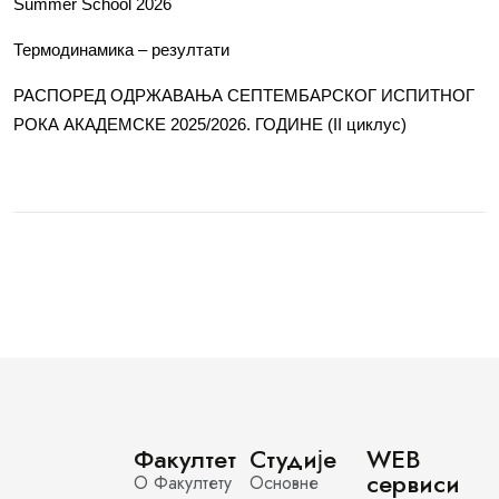
Summer School 2026
Термодинамика – резултати
РАСПОРЕД ОДРЖАВАЊА СЕПТЕМБАРСКОГ ИСПИТНОГ
РОКА АКАДЕМСКЕ 2025/2026. ГОДИНЕ (II циклус)
Факултет
Студије
WEB
сервиси
О Факултету
Основне