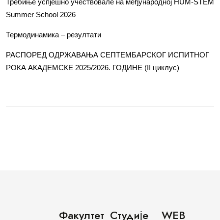
Требиње успјешно учествовале на међународној HUM-STEM
Summer School 2026
Термодинамика – резултати
РАСПОРЕД ОДРЖАВАЊА СЕПТЕМБАРСКОГ ИСПИТНОГ
РОКА АКАДЕМСКЕ 2025/2026. ГОДИНЕ (II циклус)
Факултет
Студије
WEB