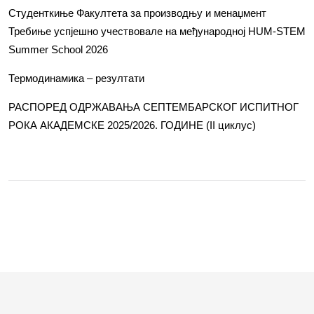
Студенткиње Факултета за производњу и менаџмент
Требиње успјешно учествовале на међународној HUM-STEM
Summer School 2026
Термодинамика – резултати
РАСПОРЕД ОДРЖАВАЊА СЕПТЕМБАРСКОГ ИСПИТНОГ
РОКА АКАДЕМСКЕ 2025/2026. ГОДИНЕ (II циклус)