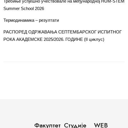
Требиње успјешно учествовале на међународној HUM-STEM
Summer School 2026
Термодинамика – резултати
РАСПОРЕД ОДРЖАВАЊА СЕПТЕМБАРСКОГ ИСПИТНОГ
РОКА АКАДЕМСКЕ 2025/2026. ГОДИНЕ (II циклус)
Факултет
Студије
WEB