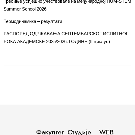
Требиње успјешно учествовале на међународној HUM-STEM
Summer School 2026
Термодинамика – резултати
РАСПОРЕД ОДРЖАВАЊА СЕПТЕМБАРСКОГ ИСПИТНОГ
РОКА АКАДЕМСКЕ 2025/2026. ГОДИНЕ (II циклус)
Факултет
Студије
WEB